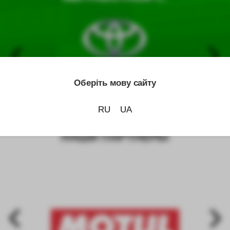
Оберіть мову сайту
RU
UA
НАШИ ПАРТНЕРЫ