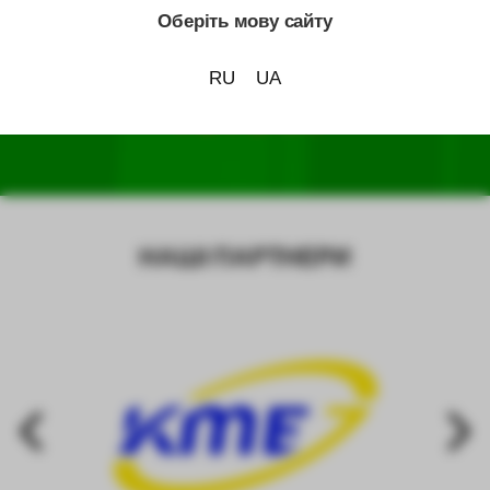
Оберіть мову сайту
RU
UA
НАШІ ПАРТНЕРИ