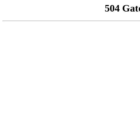
504 Gat