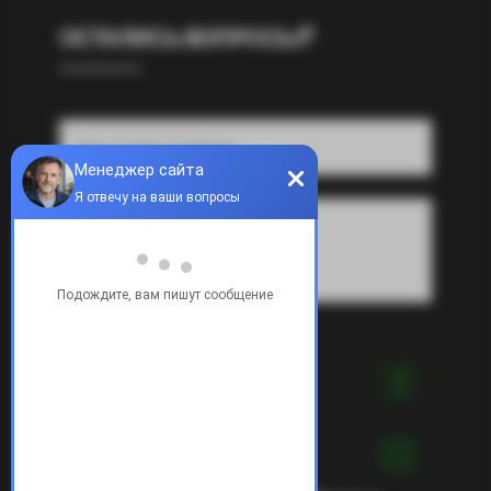
ОСТАЛИСЬ ВОПРОСЫ?